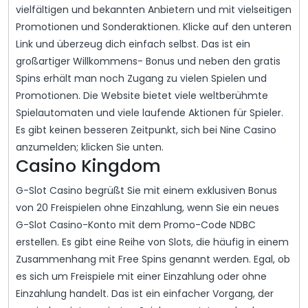
vielfältigen und bekannten Anbietern und mit vielseitigen
Promotionen und Sonderaktionen. Klicke auf den unteren
Link und überzeug dich einfach selbst. Das ist ein
großartiger Willkommens- Bonus und neben den gratis
Spins erhält man noch Zugang zu vielen Spielen und
Promotionen. Die Website bietet viele weltberühmte
Spielautomaten und viele laufende Aktionen für Spieler.
Es gibt keinen besseren Zeitpunkt, sich bei Nine Casino
anzumelden; klicken Sie unten.
Casino Kingdom
G-Slot Casino begrüßt Sie mit einem exklusiven Bonus
von 20 Freispielen ohne Einzahlung, wenn Sie ein neues
G-Slot Casino-Konto mit dem Promo-Code NDBC
erstellen. Es gibt eine Reihe von Slots, die häufig in einem
Zusammenhang mit Free Spins genannt werden. Egal, ob
es sich um Freispiele mit einer Einzahlung oder ohne
Einzahlung handelt. Das ist ein einfacher Vorgang, der