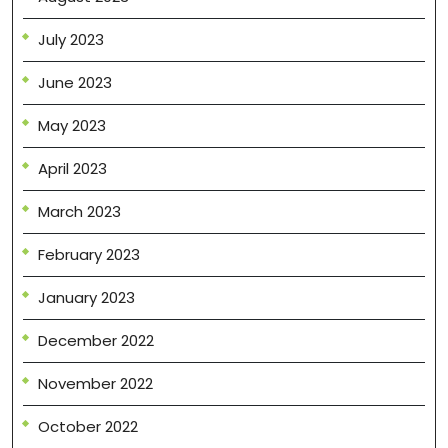
July 2023
June 2023
May 2023
April 2023
March 2023
February 2023
January 2023
December 2022
November 2022
October 2022