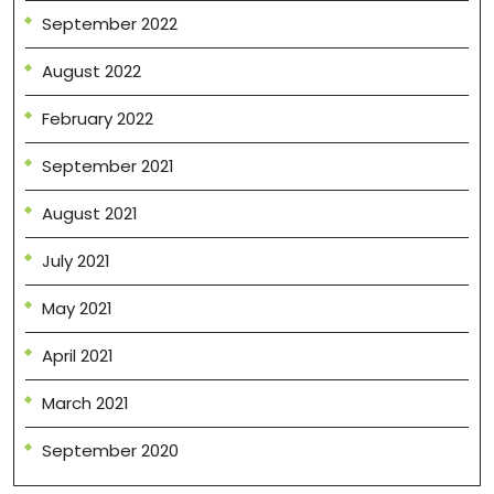
September 2022
August 2022
February 2022
September 2021
August 2021
July 2021
May 2021
April 2021
March 2021
September 2020