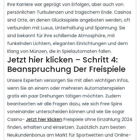
Ihre Karriere war geprägt von Erfolgen, aber auch von
persönlichen Turbulenzen und tragischem Ende. Casinos
sind Orte, an denen Glücksspiele angeboten werden, oft
verbunden mit Luxus, Unterhaltung und Spannung. Sie
sind bekannt für ihre schillernde Atmosphäre, mit
funkelnden Lichtern, eleganten Einrichtungen und dem
Klang von Münzen, die in Spielautomaten fallen.
Jetzt hier klicken – Schritt 4:
Beanspruchung Der Freispiele
Unsere Experten versorgen Sie mit allen wichtigen Infos,
wenn Sie an einem oder mehreren Automatenspielen
gratis ein paar Drehungen tätigen möchten. Zudem
beantworten wir alle Fragen dazu, wie sich Free Spins
voneinander unterscheiden können und wie Sie sogar
Casino-
Jetzt hier klicken
Freispiele ohne Einzahlung 2024
finden, erhalten und einsetzen. Zusätzlich zum besten
Neukundenbonus am Markt für Sportwetten und Online-