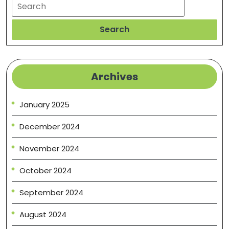
Search
Search
Archives
January 2025
December 2024
November 2024
October 2024
September 2024
August 2024