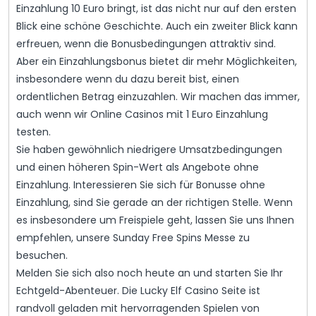
Einzahlung 10 Euro bringt, ist das nicht nur auf den ersten
Blick eine schöne Geschichte. Auch ein zweiter Blick kann
erfreuen, wenn die Bonusbedingungen attraktiv sind.
Aber ein Einzahlungsbonus bietet dir mehr Möglichkeiten,
insbesondere wenn du dazu bereit bist, einen
ordentlichen Betrag einzuzahlen. Wir machen das immer,
auch wenn wir Online Casinos mit 1 Euro Einzahlung
testen.
Sie haben gewöhnlich niedrigere Umsatzbedingungen
und einen höheren Spin-Wert als Angebote ohne
Einzahlung. Interessieren Sie sich für Bonusse ohne
Einzahlung, sind Sie gerade an der richtigen Stelle. Wenn
es insbesondere um Freispiele geht, lassen Sie uns Ihnen
empfehlen, unsere Sunday Free Spins Messe zu
besuchen.
Melden Sie sich also noch heute an und starten Sie Ihr
Echtgeld-Abenteuer. Die Lucky Elf Casino Seite ist
randvoll geladen mit hervorragenden Spielen von