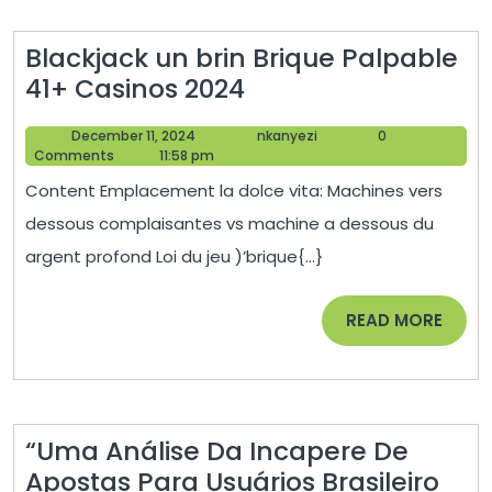
Blackjack un brin Brique Palpable
Blackjack
41+ Casinos 2024
un
December
nkanyezi
December 11, 2024
nkanyezi
0
brin
11,
Comments
11:58 pm
Brique
2024
Content Emplacement la dolce vita: Machines vers
Palpable
dessous complaisantes vs machine a dessous du
41+
argent profond Loi du jeu )’brique{...}
Casinos
2024
READ
READ MORE
MORE
“Uma Análise Da Incapere De
“U
Apostas Para Usuários Brasileiro