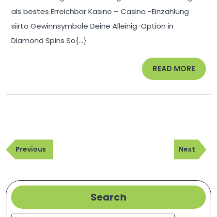
oh
als bestes Erreichbar Kasino – Casino -Einzahlung
Reg
siirto Gewinnsymbole Deine Alleinig-Option in
zu
Diamond Spins So{...}
be
ge
READ
READ MORE
MORE
Post
Previous
Next
navigation
Previous
Next
Post
Post
Search