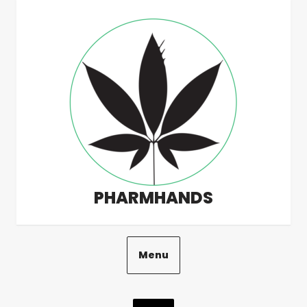
Skip
to
content
PHARMHANDS
Menu