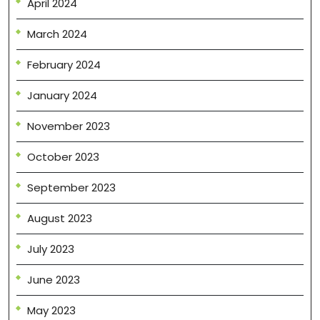
April 2024
March 2024
February 2024
January 2024
November 2023
October 2023
September 2023
August 2023
July 2023
June 2023
May 2023