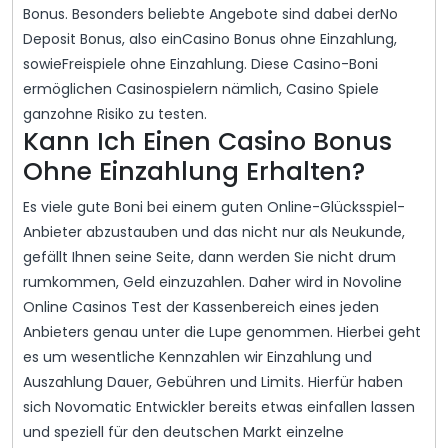
Bonus. Besonders beliebte Angebote sind dabei derNo
Deposit Bonus, also einCasino Bonus ohne Einzahlung,
sowieFreispiele ohne Einzahlung. Diese Casino-Boni
ermöglichen Casinospielern nämlich, Casino Spiele
ganzohne Risiko zu testen.
Kann Ich Einen Casino Bonus
Ohne Einzahlung Erhalten?
Es viele gute Boni bei einem guten Online-Glücksspiel-
Anbieter abzustauben und das nicht nur als Neukunde,
gefällt Ihnen seine Seite, dann werden Sie nicht drum
rumkommen, Geld einzuzahlen. Daher wird in Novoline
Online Casinos Test der Kassenbereich eines jeden
Anbieters genau unter die Lupe genommen. Hierbei geht
es um wesentliche Kennzahlen wir Einzahlung und
Auszahlung Dauer, Gebühren und Limits. Hierfür haben
sich Novomatic Entwickler bereits etwas einfallen lassen
und speziell für den deutschen Markt einzelne