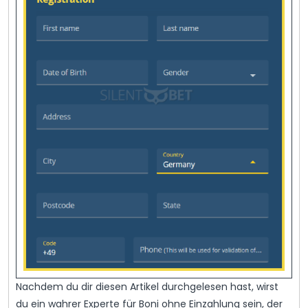
Nachdem du dir diesen Artikel durchgelesen hast, wirst
du ein wahrer Experte für Boni ohne Einzahlung sein, der