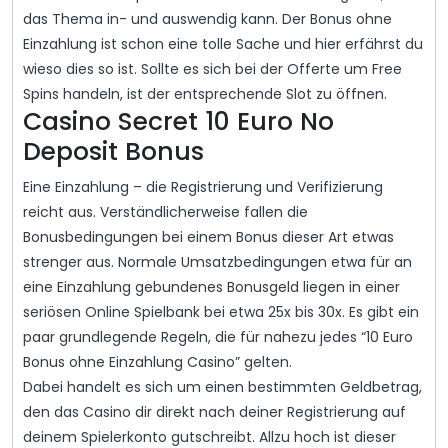
das Thema in- und auswendig kann. Der Bonus ohne
Einzahlung ist schon eine tolle Sache und hier erfährst du
wieso dies so ist. Sollte es sich bei der Offerte um Free
Spins handeln, ist der entsprechende Slot zu öffnen.
Casino Secret 10 Euro No
Deposit Bonus
Eine Einzahlung – die Registrierung und Verifizierung
reicht aus. Verständlicherweise fallen die
Bonusbedingungen bei einem Bonus dieser Art etwas
strenger aus. Normale Umsatzbedingungen etwa für an
eine Einzahlung gebundenes Bonusgeld liegen in einer
seriösen Online Spielbank bei etwa 25x bis 30x. Es gibt ein
paar grundlegende Regeln, die für nahezu jedes “10 Euro
Bonus ohne Einzahlung Casino” gelten.
Dabei handelt es sich um einen bestimmten Geldbetrag,
den das Casino dir direkt nach deiner Registrierung auf
deinem Spielerkonto gutschreibt. Allzu hoch ist dieser