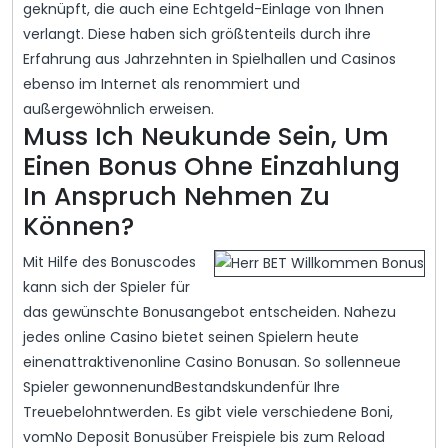
geknüpft, die auch eine Echtgeld-Einlage von Ihnen
verlangt. Diese haben sich größtenteils durch ihre
Erfahrung aus Jahrzehnten in Spielhallen und Casinos
ebenso im Internet als renommiert und
außergewöhnlich erweisen.
Muss Ich Neukunde Sein, Um
Einen Bonus Ohne Einzahlung
In Anspruch Nehmen Zu
Können?
Mit Hilfe des Bonuscodes
kann sich der Spieler für
das gewünschte Bonusangebot entscheiden. Nahezu
jedes online Casino bietet seinen Spielern heute
einenattraktivenonline Casino Bonusan. So sollenneue
Spieler gewonnenundBestandskundenfür Ihre
Treuebelohntwerden. Es gibt viele verschiedene Boni,
vomNo Deposit Bonusüber Freispiele bis zum Reload