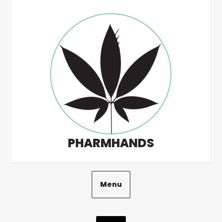
Skip
to
content
PHARMHANDS
Menu