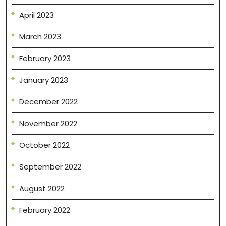
April 2023
March 2023
February 2023
January 2023
December 2022
November 2022
October 2022
September 2022
August 2022
February 2022