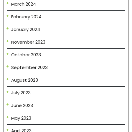
March 2024
February 2024
January 2024
November 2023
October 2023
September 2023
August 2023
July 2023
June 2023
May 2023
April 2023