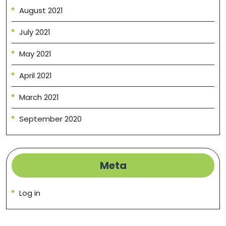
August 2021
July 2021
May 2021
April 2021
March 2021
September 2020
Meta
Log in