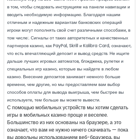
в том, чтобы следовать инструкциям на панели навигации и
вводить необходимую информацию. Благодаря нашим
отличным и надежным вариантам банковских операций
игроки могут пополнять свой счет различными способами, в
том числе:. Сигналы от таких авторитетных и качественных
партнеров казино, как PayPal, Skrill и Kalibra Card, означают,
что есть впечатляющий депозит и вывод средств. Не ищите
дальше лучших игровых автоматов, блэкджека, рулетки и
специальных игр казино, которые вы найдете в любом
казино. Внесение депозитов занимает немного больше
времени, чем другие, но мы предоставляем вам выбор
способов оплаты для вывода выигрыша, чем быстрее вы
используете, тем больше вы можете вывести.
С помощью мобильных устройств мы хотим сделать
игры в мобильных казино проще и веселее.
Большинство из них основаны на браузере, а это
означает, что вам не нужно ничего скачивать — пока
вы довольны использованием веб-браузера, вы