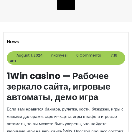
News
August
nkanyezi
August 1, 2024
nkanyezi
0 Comments
7:16
1,
am
2024
1Win casino — Рабочее
зеркало сайта, игровые
автоматы, демо игра
Если вам нравится баккара, рулетка, кости, блэкджек, игры с
живыми дилерами, скретч-карты, игры в кафе и игровые
автоматы, то вы можете быть уверены, что найдете
любимую игру на веб-сайте 1Win. Простой процесс состоит