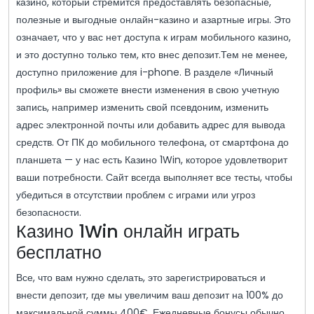
казино, который стремится предоставлять безопасные,
полезные и выгодные онлайн-казино и азартные игры. Это
означает, что у вас нет доступа к играм мобильного казино,
и это доступно только тем, кто внес депозит.Тем не менее,
доступно приложение для i-phone. В разделе «Личный
профиль» вы сможете внести изменения в свою учетную
запись, например изменить свой псевдоним, изменить
адрес электронной почты или добавить адрес для вывода
средств. От ПК до мобильного телефона, от смартфона до
планшета — у нас есть Казино 1Win, которое удовлетворит
ваши потребности. Сайт всегда выполняет все тесты, чтобы
убедиться в отсутствии проблем с играми или угроз
безопасности.
Казино 1Win онлайн играть
бесплатно
Все, что вам нужно сделать, это зарегистрироваться и
внести депозит, где мы увеличим ваш депозит на 100% до
максимальной суммы 400€. Ежедневные бонусы обычно