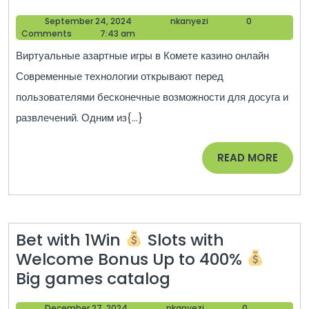
Казино
September
nkanyezi
September 24, 2024
nkanyezi
0
Онлайн
24,
Comments
7:43 am
2024
Виртуальные азартные игры в Комете казино онлайн
Современные технологии открывают перед
пользователями бесконечные возможности для досуга и
развлечений. Одним из{...}
READ
READ MORE
MORE
Bet with 1Win
Slots with
Welcome Bonus Up to 400%
Bet
Big games catalog
with
December
nkanyezi
December 27, 2024
nkanyezi
0