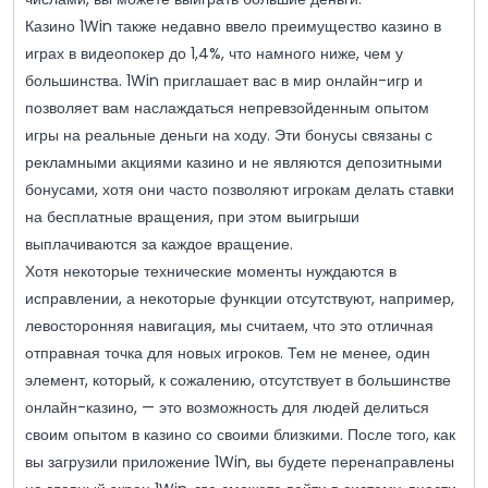
Казино 1Win также недавно ввело преимущество казино в
играх в видеопокер до 1,4%, что намного ниже, чем у
большинства. 1Win приглашает вас в мир онлайн-игр и
позволяет вам наслаждаться непревзойденным опытом
игры на реальные деньги на ходу. Эти бонусы связаны с
рекламными акциями казино и не являются депозитными
бонусами, хотя они часто позволяют игрокам делать ставки
на бесплатные вращения, при этом выигрыши
выплачиваются за каждое вращение.
Хотя некоторые технические моменты нуждаются в
исправлении, а некоторые функции отсутствуют, например,
левосторонняя навигация, мы считаем, что это отличная
отправная точка для новых игроков. Тем не менее, один
элемент, который, к сожалению, отсутствует в большинстве
онлайн-казино, — это возможность для людей делиться
своим опытом в казино со своими близкими. После того, как
вы загрузили приложение 1Win, вы будете перенаправлены