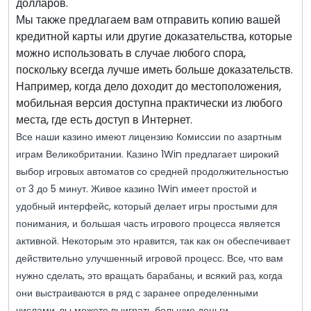
долларов.
Мы также предлагаем вам отправить копию вашей
кредитной карты или другие доказательства, которые
можно использовать в случае любого спора,
поскольку всегда лучше иметь больше доказательств.
Например, когда дело доходит до местоположения,
мобильная версия доступна практически из любого
места, где есть доступ в Интернет.
Все наши казино имеют лицензию Комиссии по азартным
играм Великобритании. Казино 1Win предлагает широкий
выбор игровых автоматов со средней продолжительностью
от 3 до 5 минут. Живое казино 1Win имеет простой и
удобный интерфейс, который делает игры простыми для
понимания, и большая часть игрового процесса является
активной. Некоторым это нравится, так как он обеспечивает
действительно улучшенный игровой процесс. Все, что вам
нужно сделать, это вращать барабаны, и всякий раз, когда
они выстраиваются в ряд с заранее определенными
числами, вы можете выиграть большие деньги.