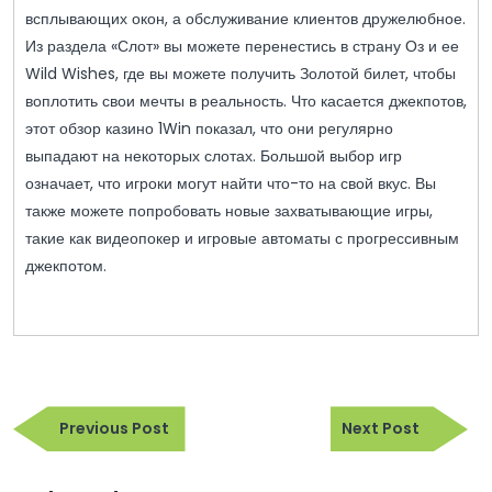
всплывающих окон, а обслуживание клиентов дружелюбное.
Из раздела «Слот» вы можете перенестись в страну Оз и ее
Wild Wishes, где вы можете получить Золотой билет, чтобы
воплотить свои мечты в реальность. Что касается джекпотов,
этот обзор казино 1Win показал, что они регулярно
выпадают на некоторых слотах. Большой выбор игр
означает, что игроки могут найти что-то на свой вкус. Вы
также можете попробовать новые захватывающие игры,
такие как видеопокер и игровые автоматы с прогрессивным
джекпотом.
Post
Previous
Next
navigation
Previous Post
Next Post
Post
Post