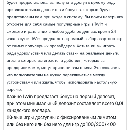
будет предоставлена, вы получите доступ к целому ряду
привлекательных депозитов и бонусов, которые будут
представлены вам при входе в систему. Вы почти наверняка
откроете для себя самые популярные игры в 1Win и
сможете играть в них в любое удобное для вас время 24
часа в сутки. 1Win предлагает огромный выбор азартных игр
от самых популярных провайдеров. Хотите ли вы играть
ради удовольствия или делать ставки на реальные деньги,
игры, в которые вы играете, и действия, которые вы
предпринимаете, могут принести вам призы. Это означает,
что пользователям не нужно переключаться между
устройствами или ждать, чтобы использовать настольную
версию.
Казино 1Win предлагает бонус на первый депозит,
при этом минимальный депозит составляет всего 0,01
канадского доллара.
Живые игры доступны с фиксированным лимитом
или без него или без него для игр до 100/200/400