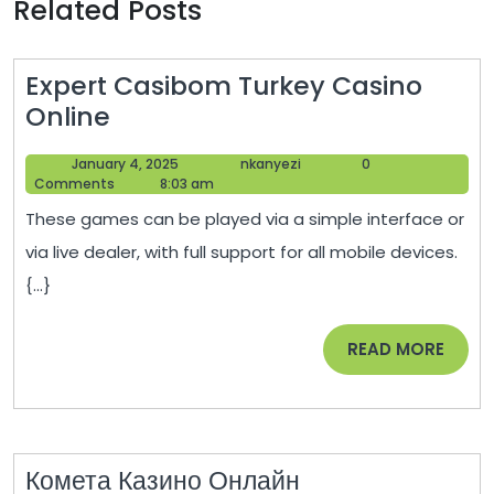
Related Posts
Expert Casibom Turkey Casino
Expert
Online
Casibom
January
nkanyezi
January 4, 2025
nkanyezi
0
Turkey
4,
Comments
8:03 am
Casino
2025
These games can be played via a simple interface or
Online
via live dealer, with full support for all mobile devices.
{...}
READ
READ MORE
MORE
Комета
Комета Казино Онлайн