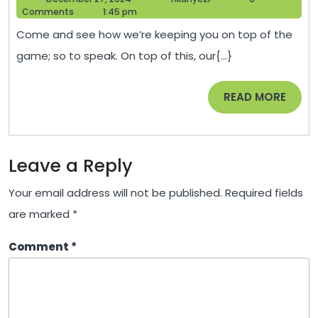
1Win
27,
Comments
1:45 pm
2024
Come and see how we’re keeping you on top of the
Slots
game; so to speak. On top of this, our{...}
with
Welcome
READ
READ MORE
Bonus
MORE
Up
to
Leave a Reply
400%
Your email address will not be published.
Required fields
Big
are marked
*
games
catalog
Comment
*