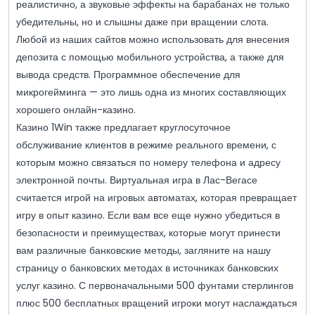
реалистично, а звуковые эффекты на барабанах не только
убедительны, но и слышны даже при вращении слота.
Любой из наших сайтов можно использовать для внесения
депозита с помощью мобильного устройства, а также для
вывода средств. Программное обеспечение для
микрогейминга — это лишь одна из многих составляющих
хорошего онлайн-казино.
Казино 1Win также предлагает круглосуточное
обслуживание клиентов в режиме реального времени, с
которым можно связаться по номеру телефона и адресу
электронной почты. Виртуальная игра в Лас-Вегасе
считается игрой на игровых автоматах, которая превращает
игру в опыт казино. Если вам все еще нужно убедиться в
безопасности и преимуществах, которые могут принести
вам различные банковские методы, загляните на нашу
страницу о банковских методах в источниках банковских
услуг казино. С первоначальными 500 фунтами стерлингов
плюс 500 бесплатных вращений игроки могут наслаждаться