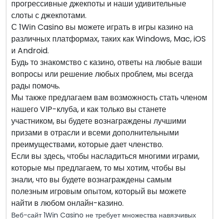
прогрессивные джекпоты и наши удивительные
слоты с джекпотами.
С 1Win Casino вы можете играть в игры казино на
различных платформах, таких как Windows, Mac, iOS
и Android.
Будь то знакомство с казино, ответы на любые ваши
вопросы или решение любых проблем, мы всегда
рады помочь.
Мы также предлагаем вам возможность стать членом
нашего VIP-клуба, и как только вы станете
участником, вы будете вознаграждены лучшими
призами в отрасли и всеми дополнительными
преимуществами, которые дает членство.
Если вы здесь, чтобы насладиться многими играми,
которые мы предлагаем, то мы хотим, чтобы вы
знали, что вы будете вознаграждены самым
полезным игровым опытом, который вы можете
найти в любом онлайн-казино.
Веб-сайт 1Win Casino не требует множества навязчивых