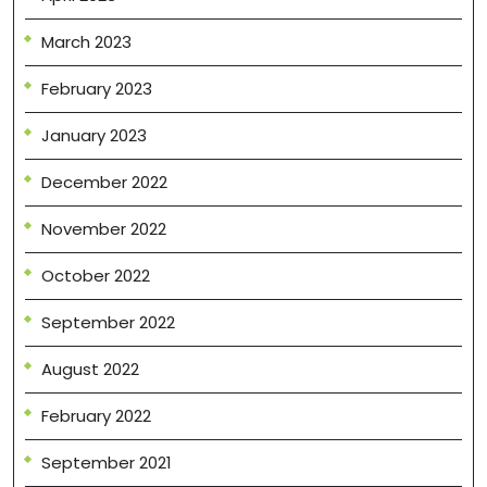
March 2023
February 2023
January 2023
December 2022
November 2022
October 2022
September 2022
August 2022
February 2022
September 2021