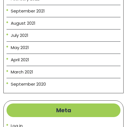
September 2021
August 2021
July 2021
May 2021
April 2021
March 2021
September 2020
Meta
Log in