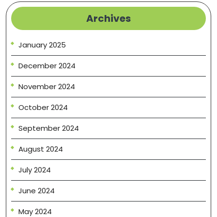
Archives
January 2025
December 2024
November 2024
October 2024
September 2024
August 2024
July 2024
June 2024
May 2024