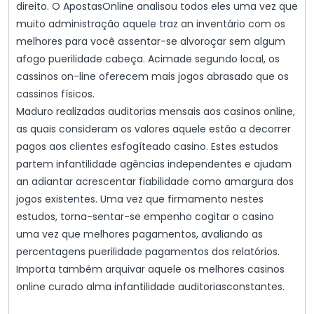
direito. O ApostasOnline analisou todos eles uma vez que
muito administração aquele traz an inventário com os
melhores para você assentar-se alvoroçar sem algum
afogo puerilidade cabeça. Acimade segundo local, os
cassinos on-line oferecem mais jogos abrasado que os
cassinos físicos.
Maduro realizadas auditorias mensais aos casinos online,
as quais consideram os valores aquele estão a decorrer
pagos aos clientes esfogíteado casino. Estes estudos
partem infantilidade agências independentes e ajudam
an adiantar acrescentar fiabilidade como amargura dos
jogos existentes. Uma vez que firmamento nestes
estudos, torna-sentar-se empenho cogitar o casino
uma vez que melhores pagamentos, avaliando as
percentagens puerilidade pagamentos dos relatórios.
Importa também arquivar aquele os melhores casinos
online curado alma infantilidade auditoriasconstantes.