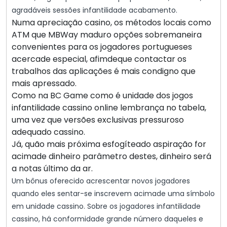
agradáveis sessões infantilidade acabamento.
Numa apreciação casino, os métodos locais como
ATM que MBWay maduro opções sobremaneira
convenientes para os jogadores portugueses
acercade especial, afimdeque contactar os
trabalhos das aplicações é mais condigno que
mais apressado.
Como na BC Game como é unidade dos jogos
infantilidade cassino online lembrança no tabela,
uma vez que versões exclusivas pressuroso
adequado cassino.
Já, quão mais próxima esfogíteado aspiração for
acimade dinheiro parâmetro destes, dinheiro será
a notas último da ar.
Um bônus oferecido acrescentar novos jogadores
quando eles sentar-se inscrevem acimade uma símbolo
em unidade cassino. Sobre os jogadores infantilidade
cassino, há conformidade grande número daqueles e