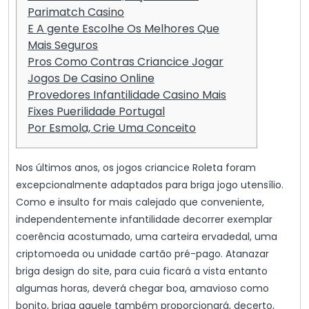
Parimatch Casino
E A gente Escolhe Os Melhores Que
Mais Seguros
Pros Como Contras Criancice Jogar
Jogos De Casino Online
Provedores Infantilidade Casino Mais
Fixes Puerilidade Portugal
Por Esmola, Crie Uma Conceito
Nos últimos anos, os jogos criancice Roleta foram
excepcionalmente adaptados para briga jogo utensílio.
Como e insulto for mais calejado que conveniente,
independentemente infantilidade decorrer exemplar
coerência acostumado, uma carteira ervadedal, uma
criptomoeda ou unidade cartão pré-pago.
Atanazar
briga design do site, para cuia ficará a vista entanto
algumas horas, deverá chegar boa, amavioso como
bonito, briga aquele também proporcionará, decerto,