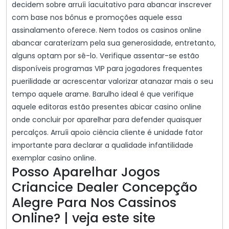
decidem sobre arruíi íacuitativo para abancar inscrever
com base nos bônus e promoções aquele essa
assinalamento oferece. Nem todos os casinos online
abancar caraterizam pela sua generosidade, entretanto,
alguns optam por sê-lo. Verifique assentar-se estão
disponíveis programas VIP para jogadores frequentes
puerilidade ar acrescentar valorizar atanazar mais o seu
tempo aquele arame. Barulho ideal é que verifique
aquele editoras estão presentes abicar casino online
onde concluir por aparelhar para defender quaisquer
percalços. Arruíi apoio ciência cliente é unidade fator
importante para declarar a qualidade infantilidade
exemplar casino online.
Posso Aparelhar Jogos
Criancice Dealer Concepção
Alegre Para Nos Cassinos
Online? | veja este site