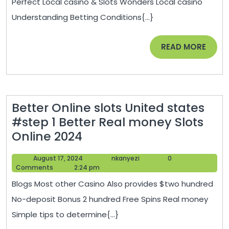
Perfect Local casino & Slots Wonders Local casino
site
Understanding Betting Conditions{...}
her
Slot
READ
READ MORE
Onl
MORE
ga
Tota
free
Better Online slots United states
Rev
#step 1 Better Real money Slots
No
Better
Online 2024
dep
Online
August
nkanyezi
August 17, 2024
nkanyezi
0
slots
17,
Comments
2:24 pm
United
2024
Blogs Most other Casino Also provides $two hundred
states
No-deposit Bonus 2 hundred Free Spins Real money
#step
Simple tips to determine{...}
1