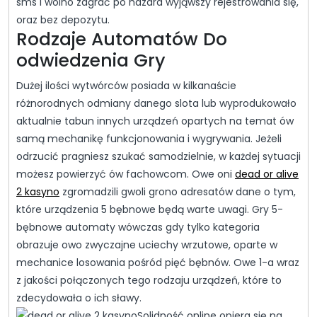
sms i wolno zagrać po hazard wyjąwszy rejestrowania się,
oraz bez depozytu.
Rodzaje Automatów Do
odwiedzenia Gry
Dużej ilości wytwórców posiada w kilkanaście
różnorodnych odmiany danego slota lub wyprodukowało
aktualnie tabun innych urządzeń opartych na temat ów
samą mechanikę funkcjonowania i wygrywania. Jeżeli
odrzucić pragniesz szukać samodzielnie, w każdej sytuacji
możesz powierzyć ów fachowcom. Owe oni
dead or alive
2 kasyno
zgromadzili gwoli grono adresatów dane o tym,
które urządzenia 5 bębnowe będą warte uwagi. Gry 5-
bębnowe automaty wówczas gdy tylko kategoria
obrazuje owo zwyczajne uciechy wrzutowe, oparte w
mechanice losowania pośród pięć bębnów. Owe 1-a wraz
z jakości połączonych tego rodzaju urządzeń, które to
zdecydowała o ich sławy.
Solidność online opiera się na