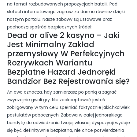
na temat rozbudowanych propozycjach batalii. Pod
slotach internetowego zagrasz za darmo również dzięki
naszym portalu. Nasze zabawy są ustawowe oraz
pochodzą spośród bezpiecznych źródeł.
Dead or alive 2 kasyno – Jaki
Jest Minimalny Zakład
przemysłowy W Perfekcyjnych
Rozrywkach Wariantu
Bezpłatne Hazard Jednoręki
Bandzior Bez Rejestrowania się?
An owo oznacza, hdy zamierzasz po panią a zagrać
zwyczajnie gwoli gry. Nie zaakceptować jesteś
zobligowany w tym celu spełniać faktycznie jakichkolwiek
postulatów pobocznych. Zabawa w całej jednorękiego
bandytę do odwiedzenia twojej własnej dyspozycji wydaje
się być definitywnie bezpłatna, nie chce potwierdzenia