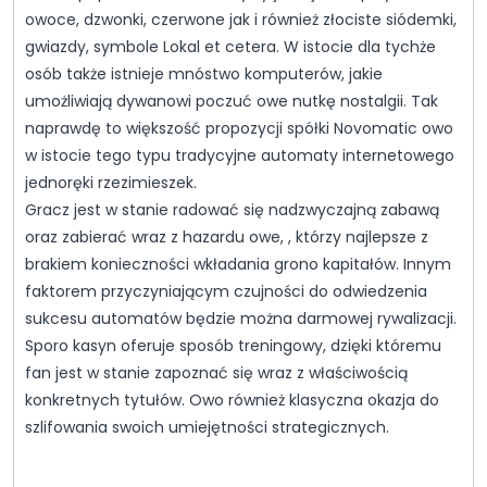
owoce, dzwonki, czerwone jak i również złociste siódemki,
gwiazdy, symbole Lokal et cetera. W istocie dla tychże
osób także istnieje mnóstwo komputerów, jakie
umożliwiają dywanowi poczuć owe nutkę nostalgii. Tak
naprawdę to większość propozycji spółki Novomatic owo
w istocie tego typu tradycyjne automaty internetowego
jednoręki rzezimieszek.
Gracz jest w stanie radować się nadzwyczajną zabawą
oraz zabierać wraz z hazardu owe, , którzy najlepsze z
brakiem konieczności wkładania grono kapitałów. Innym
faktorem przyczyniającym czujności do odwiedzenia
sukcesu automatów będzie można darmowej rywalizacji.
Sporo kasyn oferuje sposób treningowy, dzięki któremu
fan jest w stanie zapoznać się wraz z właściwością
konkretnych tytułów. Owo również klasyczna okazja do
szlifowania swoich umiejętności strategicznych.