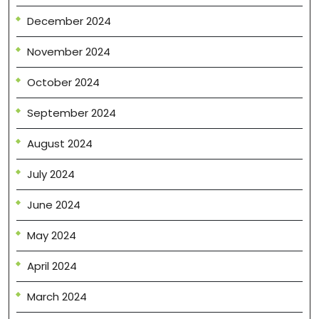
December 2024
November 2024
October 2024
September 2024
August 2024
July 2024
June 2024
May 2024
April 2024
March 2024