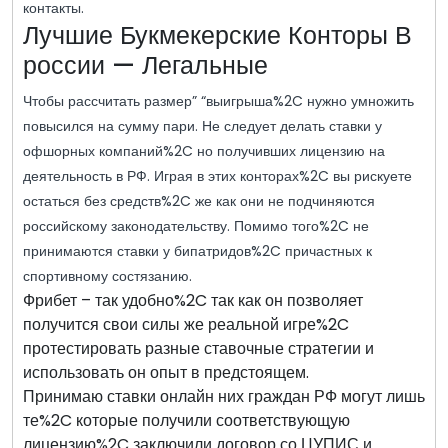
контакты.
Лучшие Букмекерские Конторы В
россии — Легальные
Чтобы рассчитать размер” “выигрыша%2C нужно умножить
повысился на сумму пари. Не следует делать ставки у
офшорных компаний%2C но получивших лицензию на
деятельность в РФ. Играя в этих конторах%2C вы рискуете
остаться без средств%2C же как они не подчиняются
российскому законодательству. Помимо того%2C не
принимаются ставки у бипатридов%2C причастных к
спортивному состязанию.
Фрибет – так удобно%2C так как он позволяет
получится свои силы же реальной игре%2C
протестировать разные ставочные стратегии и
использовать он опыт в предстоящем.
Принимаю ставки онлайн них граждан РФ могут лишь
те%2C которые получили соответствующую
лицензию%2C заключили договор со ЦУПИС и