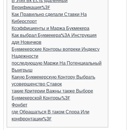
В этих Бк Есть удаленный
Верификация%3F
Как Правильно сделали Ставки На
Киберспорт
Коэффициенты и Маржа Букмекера
Как выбрал Букмекера%3A Инструкция
ддя Новичков
Букмекерские Конторы вопреки Индексу
Надежности
последующую Маржи На Потенциальный
Выигрыш
Какую Букмекерскую Контору Выбрать
усовершенство Ставок
такие Критерии Важны также Выборе
Букмекерской Конторы%3F
Фонбет
где Обращаться В таком Спора Или
конфронтации%3F