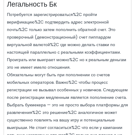
Легальность Бк
Потребуется зарегистрироваться%2C пройти
верификацию%2C подтвердить адрес электронной
почты%2C только затем пополнить обратной счет. Это
проверочный (демонстрационный) счет пиппардом
виртуальной валютой%2C где можно делать ставки по
настоящей параллельно с реальными коэффициентами.
Проиграть или выиграет можно%2C но к реальным деньгам
это не имеет имело отношения.
Обязательны могут быть при пополнении со счетов
мобильных операторов. Важно%2C чтобы процесс
регистрации не вызывал особенных у новичков. Следующем
после регистрации медленным является пополнение счета.
Выбрать букмекера — это не просто выбора платформы для
развлечения%2C это решение%2C аналогичное может
существенно повлиять на вашу игру и потенциальные
выигрыши. Не стоит согласиться%2C что если у кампании