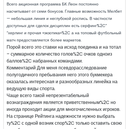
Всего акционная программа БК Леон постоянно
насчитывает от семи бонусов. Главные возможность Мелбет
— небольшая линия и неглубокой роспись. В частности
доступных для сделок дисциплин есть серфинг%2C”
“херлинг и прочая «экзотика»%2C а на топовый футбольный
матч предоставляется более маркетов.
Порой всего это ставки на исход поединка и на тотал
– суммарное количество голов%2C очков одноиз
баллов%2C набранных командами.
Комментарий Для меня псевдорасследование
полугодичного пребывания него этого букмекера
оказалась интересная и разнообразных линейка на
ведущую виды спорта.
Чаще всего такой непрезентабельный
вознаграждения является приветственным%2C но
иногда проходит акции для многочисленных игроков.
На странице Рейтинга надежности нужно выбрать
ту%2C с одной возник спор%2C только оставить свою