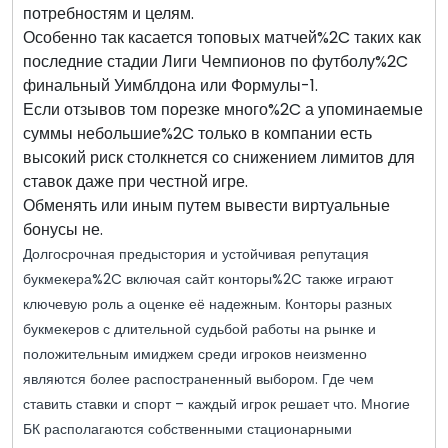
потребностям и целям.
Особенно так касается топовых матчей%2C таких как
последние стадии Лиги Чемпионов по футболу%2C
финальный Уимблдона или Формулы-1.
Если отзывов том порезке много%2C а упоминаемые
суммы небольшие%2C только в компании есть
высокий риск столкнется со снижением лимитов для
ставок даже при честной игре.
Обменять или иным путем вывести виртуальные
бонусы не.
Долгосрочная предыстория и устойчивая репутация
букмекера%2C включая сайт конторы%2C также играют
ключевую роль а оценке её надежным. Конторы разных
букмекеров с длительной судьбой работы на рынке и
положительным имиджем среди игроков неизменно
являются более распостраненный выбором. Где чем
ставить ставки и спорт – каждый игрок решает что. Многие
БК располагаются собственными стационарными