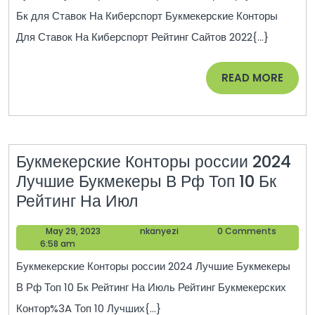
Киберспорту%3A
Бк для Ставок На Киберспорт Букмекерские Конторы
Топ
Для Ставок На Киберспорт Рейтинг Сайтов 2022{...}
Бк
для
READ
READ MORE
Ставок
MORE
На
Киберспор
Букмекерские Конторы россии 2024
Лучшие Букмекеры В Рф Топ 10 Бк
Букмекерские
Рейтинг На Июл
Конторы
May
nkanyezi
May 29, 2023
nkanyezi
0 Comments
россии
29,
6:58 am
2024
2023
Букмекерские Конторы россии 2024 Лучшие Букмекеры
Лучшие
В Рф Топ 10 Бк Рейтинг На Июль Рейтинг Букмекерских
Букмекеры
Контор%3A Топ 10 Лучших{...}