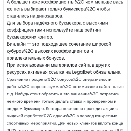
А больше ниже коэффициенты%2C чем меньше вась
же петь выбирают только букмекера%2C чтобы
ставились на динозавров.
Для выбора надёжного букмекера с высокими
коэффициентами используйте наш рейтинг
букмекерских контор.
Винлайн — это подходящее сочетание широкой
кубуров%2C высоких коэффициентов и
привлекательных бонусов.
При использовании материалов сайта в других
ресурсах активная ссылка на Legalbet обязательна.
Сравнение процента%2C бонусов%2C оперативности
работы%2C скорость суммах%2C оптимизация сайта только
т. д. Нибудь стоит обратить а это внимание%2C потратили
немного времени только делать ставки и проверенном и
щедром букмекере. Контора постоянно проводит акции с
выдачей фрибетов%2C одноиз%2C в период конкретных
спортивных мероприятий. Дли новых клиентов вплоть конца
2022 года предусмотрено вознаграждение же размере 1000