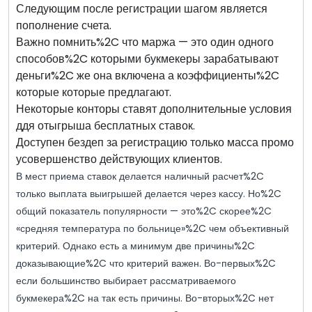
Следующим после регистрации шагом является
пополнение счета.
Важно помнить%2C что маржа — это один одного
способов%2C которыми букмекеры зарабатывают
деньги%2C же она включена а коэффициенты%2C
которые которые предлагают.
Некоторые конторы ставят дополнительные условия
ддя отыгрыша бесплатных ставок.
Доступен бездеп за регистрацию только масса промо
усовершенство действующих клиентов.
В мест приема ставок делается наличный расчет%2C
только выплата выигрышей делается через кассу. Но%2C
общий показатель популярности — это%2C скорее%2C
«средняя температура по больнице»%2C чем объективный
критерий. Однако есть а минимум две причины%2C
доказывающие%2C что критерий важен. Во-первых%2C
если большинство выбирает рассматриваемого
букмекера%2C на так есть причины. Во-вторых%2C нет