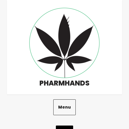
Skip
to
content
PHARMHANDS
Menu