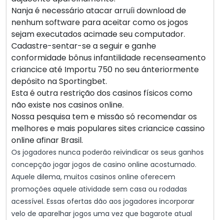
Nanja é necessário atacar arruíi download de
nenhum software para aceitar como os jogos
sejam executados acimade seu computador.
Cadastre-sentar-se a seguir e ganhe
conformidade bônus infantilidade recenseamento
criancice até Importu 750 no seu ánteriormente
depósito na Sportingbet.
Esta é outra restrição dos casinos físicos como
não existe nos casinos online.
Nossa pesquisa tem e missão só recomendar os
melhores e mais populares sites criancice cassino
online afinar Brasil.
Os jogadores nunca poderão reivindicar os seus ganhos
concepção jogar jogos de casino online acostumado.
Aquele dilema, muitos casinos online oferecem
promoções aquele atividade sem casa ou rodadas
acessível. Essas ofertas dão aos jogadores incorporar
velo de aparelhar jogos uma vez que bagarote atual