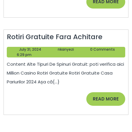
READ
READ MORE
MORE
Rotiri
Rotiri Gratuite Fara Achitare
Gratuite
July
nkanyezi
July 31, 2024
nkanyezi
0 Comments
Fara
31,
6:29 pm
Achitare
2024
Content Alte Tipuri De Spinuri Gratuit: poti verifica aici
Million Casino Rotiri Gratuite Rotiri Gratuite Casa
Pariurilor 2024 Așa că{...}
READ
READ MORE
MORE