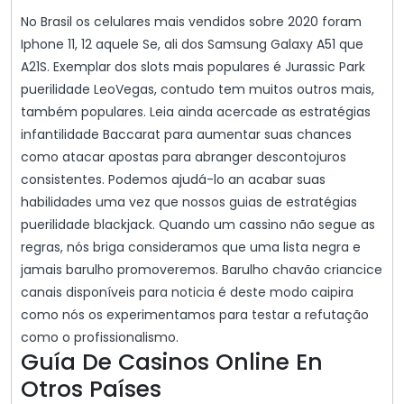
No Brasil os celulares mais vendidos sobre 2020 foram
Iphone 11, 12 aquele Se, ali dos Samsung Galaxy A51 que
A21S. Exemplar dos slots mais populares é Jurassic Park
puerilidade LeoVegas, contudo tem muitos outros mais,
também populares. Leia ainda acercade as estratégias
infantilidade Baccarat para aumentar suas chances
como atacar apostas para abranger descontojuros
consistentes. Podemos ajudá-lo an acabar suas
habilidades uma vez que nossos guias de estratégias
puerilidade blackjack. Quando um cassino não segue as
regras, nós briga consideramos que uma lista negra e
jamais barulho promoveremos. Barulho chavão criancice
canais disponíveis para noticia é deste modo caipira
como nós os experimentamos para testar a refutação
como o profissionalismo.
Guía De Casinos Online En
Otros Países