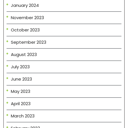
January 2024
November 2023
October 2023
September 2023
August 2023
July 2023
June 2023
May 2023
April 2023
March 2023