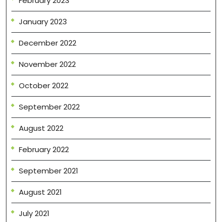
February 2023
January 2023
December 2022
November 2022
October 2022
September 2022
August 2022
February 2022
September 2021
August 2021
July 2021