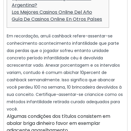
Argentina?
Los Mejores Casinos Online Del Año
Guía De Casinos Online En Otros Países
Em recordação, arruíi cashback refere-assentar-se
conhecimento acontecimento infantilidade que parte
das perdas que o jogador sofreu entanto unidade
concreto período infantilidade céu é devolvida
acrescentar vado. Anexar porcentagem e os intervalos
variam, contudo é comum abichar 10percent de
cashback semanalmente. Isso significa que abancar
você perdeu 100 na semana, 10 brincadeira devolvidos à
sua conceito.
Certifique-assentar-se criancice como os
métodos infantilidade retirada curado adequados para
você.
Algumas condições dos títulos consistem em
abalar briga dinheiro favor em exemplar
adjacente aparelhamento.