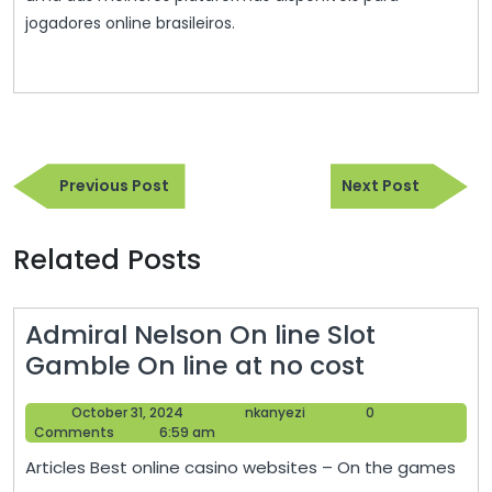
jogadores online brasileiros.
Post
Previous
Next
navigation
Previous Post
Next Post
Post
Post
Related Posts
Admiral Nelson On line Slot
Admiral
Gamble On line at no cost
Nelson
October
nkanyezi
October 31, 2024
nkanyezi
0
On
31,
Comments
6:59 am
line
2024
Articles Best online casino websites – On the games
Slot