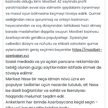
kazinoda olduğu kimi. Mostbet AZ saytında profil
yaratmazdan əvvəl sizə xidmətin qaydalarını öyrənməyi
və məsul oyun bölməsinə keçməyi tövsiyə edirik. Qumar
asılılığından necə qorunmaq və onlayn kazinonun
həyəcanından və xoş dizaynından təhlükəsiz həzz almaq
barədə məsləhətləri diqqətlə oxuyun. Mostbet kazinosu
Azərbaycanda getdikcə populyarlaşır. Ziyarətçilər
cəlbedici dizaynı və nüfuzlu və etibarlı satıcıların qumar
əyləncələrinin geniş seçimini bəyənirlər
https://mostbet-
azerbaijan.xyz
.
Sosial mediada və ya açılan pəncərə reklamlarda
təbliğ olunan güzgü saytlarından istifadə etmək də
tövsiyə edilmir.
Mərkəzi hissə bir neçə idman növü üzrə ən
populyar tədbirlər üçün nəzərdə tutulub, alt hissə
isə daxili bağlantılar və sahibi və lisenziyası
haqqında məlumat təqdim edir.
Anketlərin hər birində Azərbaycana keçid seçin –
ölkə və” “ya müvafiq telefon kodu.