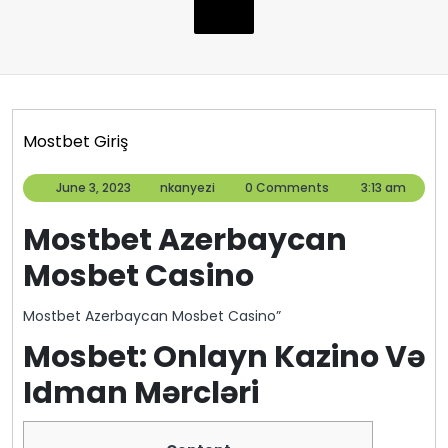
Mostbet Giriş
June
nkanyezi
June 3, 2023
nkanyezi
0 Comments
3:13 am
3,
2023
Mostbet Azerbaycan
Mosbet Casino
Mostbet Azerbaycan Mosbet Casino”
Mosbet: Onlayn Kazino Və
Idman Mərcləri