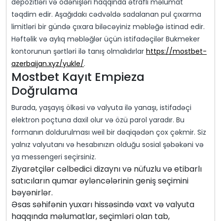
depozitləri və ödənişləri haqqında ətraflı məlumat
təqdim edir. Aşağıdakı cədvəldə sadalanan pul çıxarma
limitləri bir gündə çıxara biləcəyiniz məbləğə istinad edir.
Həftəlik və aylıq məbləğlər üçün istifadəçilər Bukmeker
kontorunun şərtləri ilə tanış olmalıdırlar
https://mostbet-
azerbaijan.xyz/yukle/
.
Mostbet Kayıt Empieza
Doğrulama
Burada, yaşayış ölkəsi və valyuta ilə yanaşı, istifadəçi
elektron poçtuna daxil olur və özü parol yaradır. Bu
formanın doldurulması weil bir dəqiqədən çox çəkmir. Siz
yalnız valyutanı və hesabınızın olduğu sosial şəbəkəni və
ya messengeri seçirsiniz.
Ziyarətçilər cəlbedici dizaynı və nüfuzlu və etibarlı
satıcıların qumar əyləncələrinin geniş seçimini
bəyənirlər.
Əsas səhifənin yuxarı hissəsində vaxt və valyuta
haqqında məlumatlar, seçimləri olan tab,