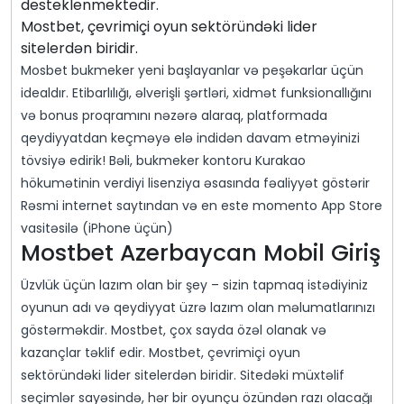
desteklenmektedir.
Mostbet, çevrimiçi oyun sektöründəki lider
sitelerdən biridir.
Mosbet bukmeker yeni başlayanlar və peşəkarlar üçün
idealdır. Etibarlılığı, əlverişli şərtləri, xidmət funksionallığını
və bonus proqramını nəzərə alaraq, platformada
qeydiyyatdan keçməyə elə indidən davam etməyinizi
tövsiyə edirik! Bəli, bukmeker kontoru Kurakao
hökumətinin verdiyi lisenziya əsasında fəaliyyət göstərir
Rəsmi internet saytından və en este momento App Store
vasitəsilə (iPhone üçün)
Mostbet Azerbaycan Mobil Giriş
Üzvlük üçün lazım olan bir şey – sizin tapmaq istədiyiniz
oyunun adı və qeydiyyat üzrə lazım olan məlumatlarınızı
göstərməkdir. Mostbet, çox sayda özəl olanak və
kazançlar təklif edir. Mostbet, çevrimiçi oyun
sektöründəki lider sitelerdən biridir. Sitedəki müxtəlif
seçimlər sayəsində, hər bir oyunçu özündən razı olacağı