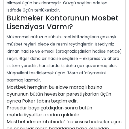
bilməsi üçün hazırlanmışdır. Güzgü saytları adətən
istifadə üçün təhlükəsizdir.
Bukmeker Kontorunun Mosbet
Lisenziyası Varmı?
Mükəmməl nüfuzun sübutu real istifadəçilərin çoxsaylı
müsbət rəyləri, eləcə də rəsmi reytinqlərdir. İstədiyiniz
idman hadisə və əmsalı (proqnozlaşdırılan hadisə nəticə)
seçin. Əgər daha bir hadisə seçilirsə – ekspress və ahora
sistem yaradılır, hansılarda ki, daha çox qazanmaq olar.
Müqaviləni təsdiqləmək üçün “Mərc et”düyməsini
basmaq lazımdır.
Mostbet həmçinin bu əlavə maraqlı kazino
oyununun bütün həvəskar pərəstişkarları üçün
ayrıca Poker tabını təqdim edir.
Prosedur başa çatdıqdan sonra bütün
məhdudiyyətlər aradan qaldırılır.
Mostbet idman kitabında” “siz xüsusi hadisələr üçün
ən populyar mərc bazarlarına baxa, oyundan