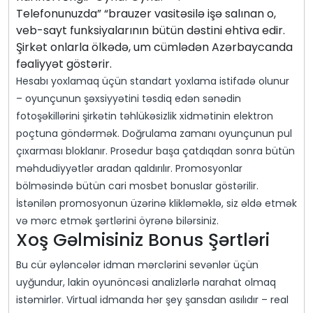
Telefonunuzda” “brauzer vasitəsilə işə salınan o,
veb-sayt funksiyalarının bütün dəstini ehtiva edir.
Şirkət onlarla ölkədə, um cümlədən Azərbaycanda
fəaliyyət göstərir.
Hesabı yoxlamaq üçün standart yoxlama istifadə olunur
– oyunçunun şəxsiyyətini təsdiq edən sənədin
fotoşəkillərini şirkətin təhlükəsizlik xidmətinin elektron
poçtuna göndərmək. Doğrulama zamanı oyunçunun pul
çıxarması bloklanır. Prosedur başa çatdıqdan sonra bütün
məhdudiyyətlər aradan qaldırılır. Promosyonlar
bölməsində bütün cari mosbet bonuslar göstərilir.
İstənilən promosyonun üzərinə klikləməklə, siz əldə etmək
və mərc etmək şərtlərini öyrənə bilərsiniz.
Xoş Gəlmisiniz Bonus Şərtləri
Bu cür əyləncələr idman mərclərini sevənlər üçün
uyğundur, lakin oyunöncəsi analizlərlə narahat olmaq
istəmirlər. Virtual idmanda hər şey şansdan asılıdır – real