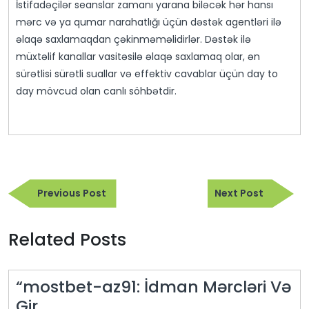
İstifadəçilər seanslar zamanı yarana biləcək hər hansı
mərc və ya qumar narahatlığı üçün dəstək agentləri ilə
əlaqə saxlamaqdan çəkinməməlidirlər. Dəstək ilə
müxtəlif kanallar vasitəsilə əlaqə saxlamaq olar, ən
sürətlisi sürətli suallar və effektiv cavablar üçün day to
day mövcud olan canlı söhbətdir.
Post
Previous
Next
navigation
Previous Post
Next Post
Post
Post
Related Posts
“mostbet-az91: İdman Mərcləri Və
“mostbet-
Gir