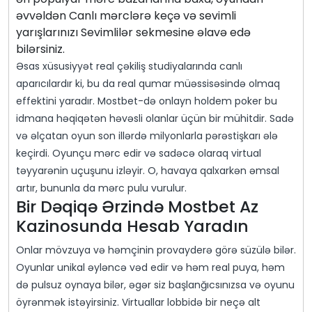
əvvəldən Canlı mərclərə keçə və sevimli
yarışlarınızı Sevimlilər sekmesine əlavə edə
bilərsiniz.
Əsas xüsusiyyət real çəkiliş studiyalarında canlı
aparıcılardır ki, bu da real qumar müəssisəsində olmaq
effektini yaradır. Mostbet-də onlayn holdem poker bu
idmana həqiqətən həvəsli olanlar üçün bir mühitdir. Sadə
və əlçatan oyun son illərdə milyonlarla pərəstişkarı ələ
keçirdi. Oyunçu mərc edir və sadəcə olaraq virtual
təyyarənin uçuşunu izləyir. O, havaya qalxarkən əmsal
artır, bununla da mərc pulu vurulur.
Bir Dəqiqə Ərzində Mostbet Az
Kazinosunda Hesab Yaradın
Onlar mövzuya və həmçinin provayderə görə süzülə bilər.
Oyunlar unikal əyləncə vəd edir və həm real puya, həm
də pulsuz oynaya bilər, əgər siz başlanğıcsınızsa və oyunu
öyrənmək istəyirsiniz. Virtuallar lobbidə bir neçə alt