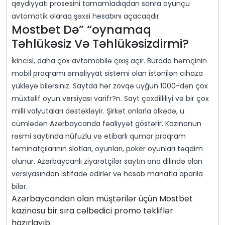
qeydiyyatı prosesini tamamladıqdan sonra oyunçu
avtomatik olaraq şəxsi hesabını açacaqdır.
Mostbet Də” “oynamaq
Təhlükəsiz Və Təhlükəsizdirmi?
İkincisi, daha çox avtomobilə çıxış açır. Burada həmçinin
mobil proqramı əməliyyat sistemi olan istənilən cihaza
yükləyə bilərsiniz. Saytda hər zövqə uyğun 1000-dən çox
müxtəlif oyun versiyası varifr?n. Sayt çoxdilliliyi və bir çox
milli valyutaları dəstəkləyir. Şirkət onlarla ölkədə, u
cümlədən Azərbaycanda fəaliyyət göstərir. Kazinonun
rəsmi saytında nüfuzlu və etibarlı qumar proqram
təminatçılarının slotları, oyunları, poker oyunları təqdim
olunur. Azərbaycanlı ziyarətçilər saytın ana dilində olan
versiyasından istifadə edirlər və hesab manatla aparıla
bilər.
Azərbaycandan olan müştərilər üçün Mostbet
kazinosu bir sıra cəlbedici promo təkliflər
hazırlayıb.