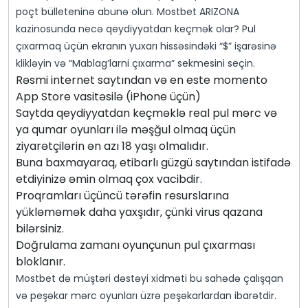
poçt bülleteninə abunə olun. Mostbet ARIZONA
kazinosunda necə qeydiyyatdan keçmək olar? Pul
çıxarmaq üçün ekranın yuxarı hissəsindəki “$” işarəsinə
klikləyin və “Mablag’larni çıxarma” sekmesini seçin.
Rəsmi internet saytından və en este momento
App Store vasitəsilə (iPhone üçün)
Saytda qeydiyyatdan keçməklə real pul mərc və
ya qumar oyunları ilə məşğul olmaq üçün
ziyarətçilərin ən azı 18 yaşı olmalıdır.
Buna baxmayaraq, etibarlı güzgü saytından istifadə
etdiyinizə əmin olmaq çox vacibdir.
Proqramları üçüncü tərəfin resurslarına
yükləməmək daha yaxşıdır, çünki virus qazana
bilərsiniz.
Doğrulama zamanı oyunçunun pul çıxarması
bloklanır.
Mostbet də müştəri dəstəyi xidməti bu sahədə çalışqan
və peşəkar mərc oyunları üzrə peşəkarlardan ibarətdir.