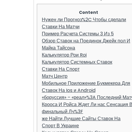
Content
Нужен ли Прогноз%2C Чтобы сделали
Ставки На Матчи
Пример Расчета Системы 3 Из 5
Обзор Ставок на Поединок Джейк пол И
Майка Тайсона
Калькулятор Рои Roi
Калькулятор Системных Ставок
Ставки На Спорт
Матч Центр
Мобильное Приложение Букмекера Для
Ставок На Ios и Android
«боруссия» – «реал»%3A Последний Мат
Крооса И Ройса Ждет Ли нас Сенсация 
финальный Лч%3F
же Найти Лучшие Сайты Ставок На
Спорт В Украине