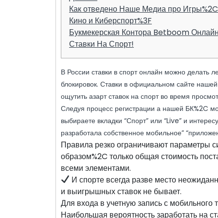
Как отведено Наше Медиа про Игры%2C
Кино и Киберспорт%3F
Букмекерская Контора Betboom Онлай
Ставки На Спорт!
В России ставки в спорт онлайн можно делать 
блокировок. Ставки в официальном сайте нашей
ощутить азарт ставок на спорт во время просмо
Следуя процесс регистрации а нашей БК%2C мо
выбираете вкладки “Спорт” или “Live” и интер
разработала собственное мобильное” “приложени
Правила резко ограничивают параметры 
образом%2C только общая стоимость пост
всеми элементами.
И спорте всегда разве место неожидан
и выигрышных ставок не бывает.
Для входа в учетную запись с мобильного
Наибольшая вероятность заработать на ст