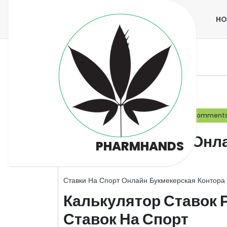
Skip
to
HO
content
Uncategorized
July
nkanyezi
July 9, 2023
nkanyezi
0 Comment
9,
2023
Ставки На Спорт Онл
PHARMHANDS
Betboo
Ставки На Спорт Онлайн Букмекерская Контор
Калькулятор Ставок 
Ставок На Спорт