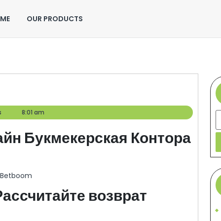
ME
OUR PRODUCTS
s
8:01 am
S
айн Букмекерская Контора
а Betboom
Рассчитайте возврат