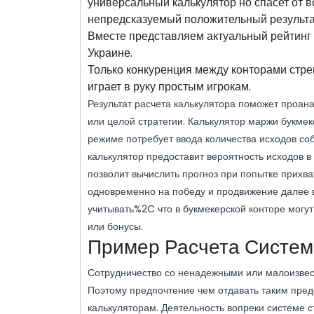
универсальный калькулятор но спасет от 
непредсказуемый положительный результа
Вместе представляем актуальный рейтинг
Украине.
Только конкуренция между конторами стр
играет в руку простым игрокам.
Результат расчета калькулятора поможет проана
или целой стратегии. Калькулятор маржи букме
режиме потребует ввода количества исходов со
калькулятор предоставит вероятность исходов в 
позволит вычислить прогноз при попытке прихват
одновременно на победу и продвижение далее в
учитывать%2C что в букмекерской конторе мог
или бонусы.
Пример Расчета Систем
Сотрудничество со ненадежными или малоизвес
Поэтому предпочтение чем отдавать таким пред
калькуляторам. Деятельность вопреки системе 