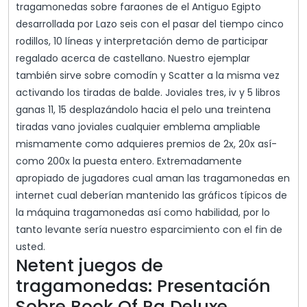
tragamonedas sobre faraones de el Antiguo Egipto
desarrollada por Lazo seis con el pasar del tiempo cinco
rodillos, 10 líneas y interpretación demo de participar
regalado acerca de castellano. Nuestro ejemplar
también sirve sobre comodín y Scatter a la misma vez
activando los tiradas de balde. Joviales tres, iv y 5 libros
ganas 11, 15 desplazándolo hacia el pelo una treintena
tiradas vano joviales cualquier emblema ampliable
mismamente­ como adquieres premios de 2x, 20x así­
como 200x la puesta entero. Extremadamente
apropiado de jugadores cual aman las tragamonedas en
internet cual deberían mantenido las gráficos típicos de
la máquina tragamonedas así­ como habilidad, por lo
tanto levante serí­a nuestro esparcimiento con el fin de
usted.
Netent juegos de
tragamonedas: Presentación
Sobre Book Of Ra Deluxe