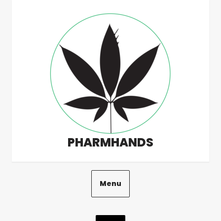
Skip
to
content
PHARMHANDS
Menu