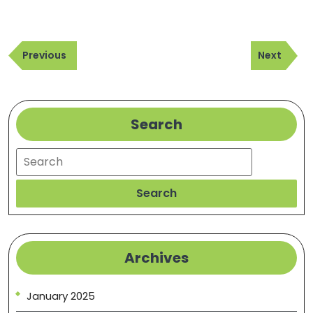
Rec
Ap
Post
Previous
Next
navigation
Previous
Next
Post
Post
Search
Search
Search
Archives
January 2025