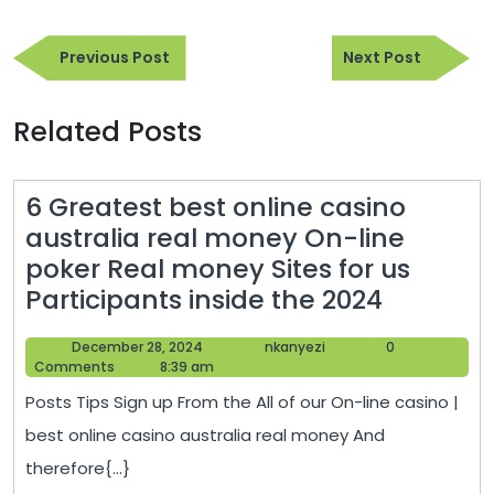
Post
Previous
Next
navigation
Previous Post
Next Post
Post
Post
Related Posts
6 Greatest best online casino
australia real money On-line
poker Real money Sites for us
6
Participants inside the 2024
Greates
December
nkanyezi
December 28, 2024
nkanyezi
0
best
28,
Comments
8:39 am
online
2024
Posts Tips Sign up From the All of our On-line casino |
casino
best online casino australia real money And
australi
therefore{...}
real